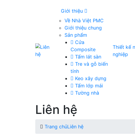
Giới thiệu
Về Nhà Việt PMC
Giới thiệu chung
Sản phẩm
Cửa
Thiết kế
Composite
nghiệp
Tấm lát sàn
Tre và gỗ biến
tính
Keo xây dựng
Tấm lớp mái
Tường nhà
Liên hệ
Trang chủ
Liên hệ