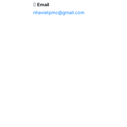
Email
nhavietpmc@gmail.com