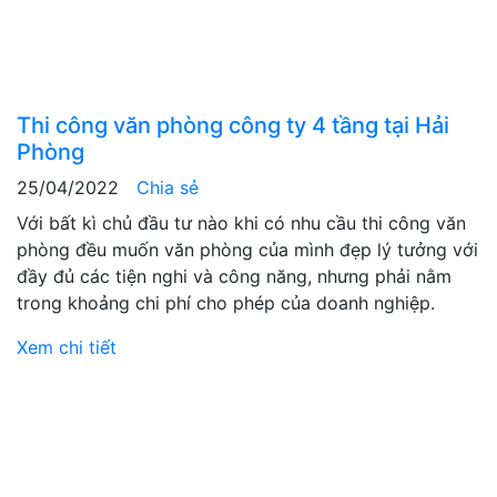
Thi công văn phòng công ty 4 tầng tại Hải
Phòng
25/04/2022
Chia sẻ
Với bất kì chủ đầu tư nào khi có nhu cầu thi công văn
phòng đều muốn văn phòng của mình đẹp lý tưởng với
đầy đủ các tiện nghi và công năng, nhưng phải nằm
trong khoảng chi phí cho phép của doanh nghiệp.
Xem chi tiết