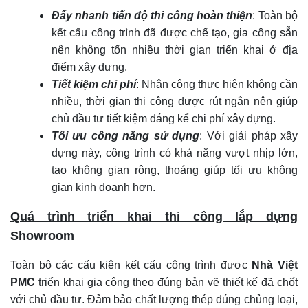
Đẩy nhanh tiến độ thi công hoàn thiện
: Toàn bộ
kết cấu công trình đã được chế tạo, gia công sẵn
nên không tốn nhiều thời gian triển khai ở địa
điểm xây dựng.
Tiết kiệm chi phí
: Nhân công thực hiện không cần
nhiều, thời gian thi công được rút ngắn nên giúp
chủ đầu tư tiết kiệm đáng kể chi phí xây dựng.
Tối ưu công năng sử dụng
: Với giải pháp xây
dựng này, công trình có khả năng vượt nhịp lớn,
tạo không gian rộng, thoáng giúp tối ưu không
gian kinh doanh hơn.
Quá trình triển khai thi công lắp dựng
Showroom
Toàn bộ các cấu kiện kết cấu công trình được
Nhà Việt
PMC
triển khai gia công theo đúng bản vẽ thiết kế đã chốt
với chủ đầu tư. Đảm bảo chất lượng thép đúng chủng loại,