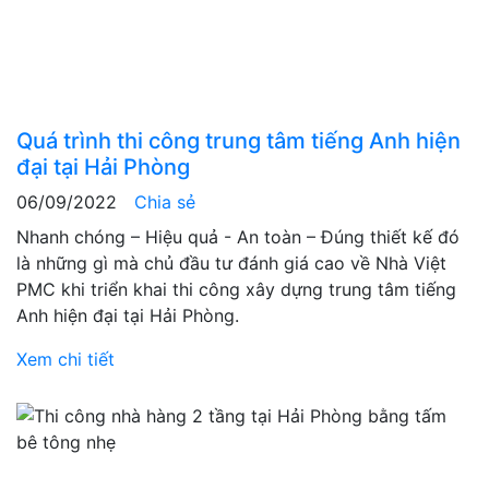
Quá trình thi công trung tâm tiếng Anh hiện
đại tại Hải Phòng
06/09/2022
Chia sẻ
Nhanh chóng – Hiệu quả - An toàn – Đúng thiết kế đó
là những gì mà chủ đầu tư đánh giá cao về Nhà Việt
PMC khi triển khai thi công xây dựng trung tâm tiếng
Anh hiện đại tại Hải Phòng.
Xem chi tiết