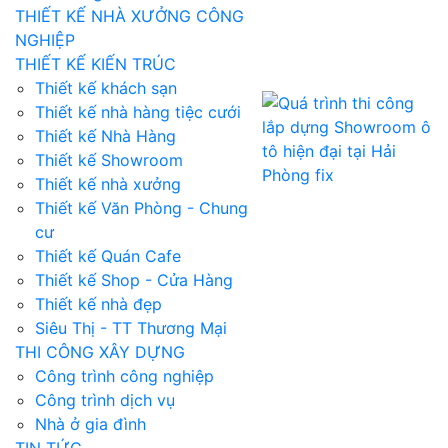
THIẾT KẾ NHÀ XƯỞNG CÔNG
NGHIỆP
THIẾT KẾ KIẾN TRÚC
Thiết kế khách sạn
Thiết kế nhà hàng tiệc cưới
Thiết kế Nhà Hàng
Thiết kế Showroom
Thiết kế nhà xưởng
Thiết kế Văn Phòng - Chung
cư
Thiết kế Quán Cafe
Thiết kế Shop - Cửa Hàng
Thiết kế nhà đẹp
Siêu Thị - TT Thương Mại
THI CÔNG XÂY DỰNG
Công trình công nghiệp
Công trình dịch vụ
Nhà ở gia đình