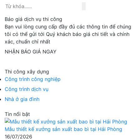
Báo giá dịch vụ thi công
Bạn vui lòng cung cấp đầy đủ các thông tin để chúng
tôi có thể gửi tới Quý khách báo giá chi tiết và chính
xác, chuẩn chỉ nhất
NHẬN BÁO GIÁ NGAY
Thi công xây dựng
Công trình công nghiệp
Công trình dịch vụ
Nhà ở gia đình
Tin nổi bật
Mẫu thiết kế xưởng sản xuất bao bì tại Hải Phòng
16/07/2026