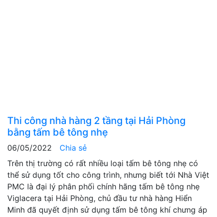
Thi công nhà hàng 2 tầng tại Hải Phòng
bằng tấm bê tông nhẹ
06/05/2022
Chia sẻ
Trên thị trường có rất nhiều loại tấm bê tông nhẹ có
thể sử dụng tốt cho công trình, nhưng biết tới Nhà Việt
PMC là đại lý phân phối chính hãng tấm bê tông nhẹ
Viglacera tại Hải Phòng, chủ đầu tư nhà hàng Hiển
Minh đã quyết định sử dụng tấm bê tông khí chưng áp