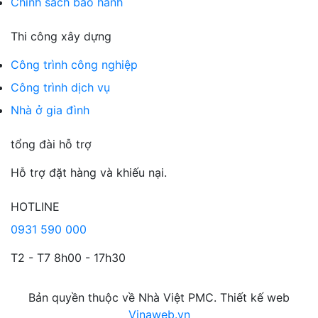
Chính sách bảo hành
Thi công xây dựng
Công trình công nghiệp
Công trình dịch vụ
Nhà ở gia đình
tổng đài hỗ trợ
Hỗ trợ đặt hàng và khiếu nại.
HOTLINE
0931 590 000
T2 - T7 8h00 - 17h30
Bản quyền thuộc về Nhà Việt PMC. Thiết kế web
Vinaweb.vn