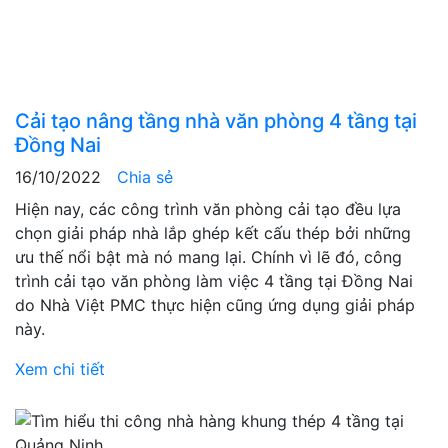
Cải tạo nâng tầng nhà văn phòng 4 tầng tại
Đồng Nai
16/10/2022
Chia sẻ
Hiện nay, các công trình văn phòng cải tạo đều lựa
chọn giải pháp nhà lắp ghép kết cấu thép bởi những
ưu thế nổi bật mà nó mang lại. Chính vì lẽ đó, công
trình cải tạo văn phòng làm việc 4 tầng tại Đồng Nai
do Nhà Việt PMC thực hiện cũng ứng dụng giải pháp
này.
Xem chi tiết