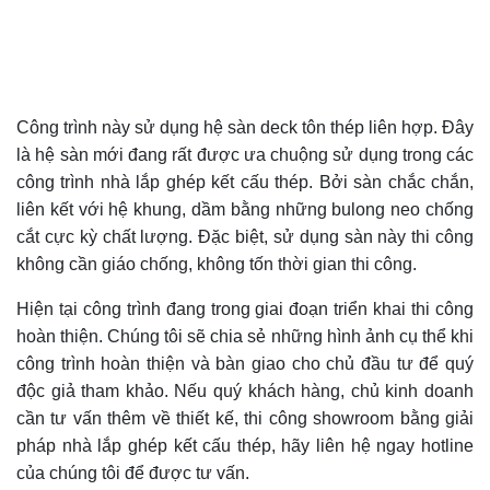
Công trình này sử dụng hệ sàn deck tôn thép liên hợp. Đây
là hệ sàn mới đang rất được ưa chuộng sử dụng trong các
công trình nhà lắp ghép kết cấu thép. Bởi sàn chắc chắn,
liên kết với hệ khung, dầm bằng những bulong neo chống
cắt cực kỳ chất lượng. Đặc biệt, sử dụng sàn này thi công
không cần giáo chống, không tốn thời gian thi công.
Hiện tại công trình đang trong giai đoạn triển khai thi công
hoàn thiện. Chúng tôi sẽ chia sẻ những hình ảnh cụ thể khi
công trình hoàn thiện và bàn giao cho chủ đầu tư để quý
độc giả tham khảo. Nếu quý khách hàng, chủ kinh doanh
cần tư vấn thêm về thiết kế, thi công showroom bằng giải
pháp nhà lắp ghép kết cấu thép, hãy liên hệ ngay hotline
của chúng tôi để được tư vấn.