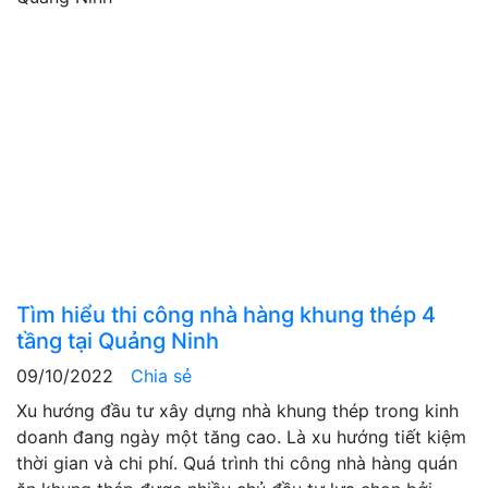
Tìm hiểu thi công nhà hàng khung thép 4
tầng tại Quảng Ninh
09/10/2022
Chia sẻ
Xu hướng đầu tư xây dựng nhà khung thép trong kinh
doanh đang ngày một tăng cao. Là xu hướng tiết kiệm
thời gian và chi phí. Quá trình thi công nhà hàng quán