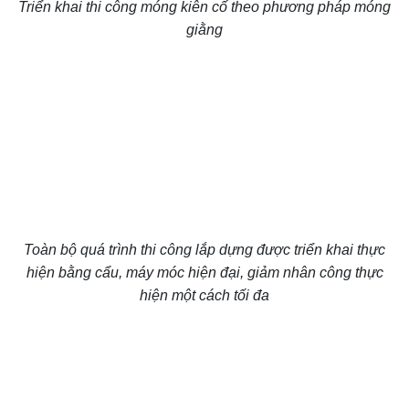
Triển khai thi công móng kiên cố theo phương pháp móng
giằng
Toàn bộ quá trình thi công lắp dựng được triển khai thực
hiện bằng cẩu, máy móc hiện đại, giảm nhân công thực
hiện một cách tối đa