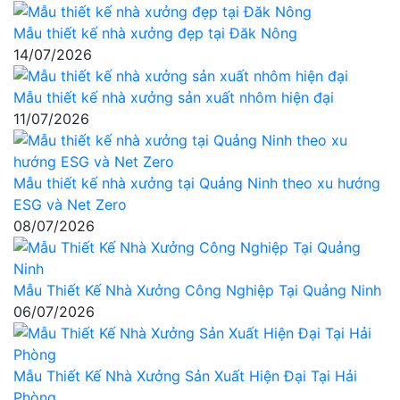
Mẫu thiết kế nhà xưởng đẹp tại Đăk Nông
14/07/2026
Mẫu thiết kế nhà xưởng sản xuất nhôm hiện đại
11/07/2026
Mẫu thiết kế nhà xưởng tại Quảng Ninh theo xu hướng
ESG và Net Zero
08/07/2026
Mẫu Thiết Kế Nhà Xưởng Công Nghiệp Tại Quảng Ninh
06/07/2026
Mẫu Thiết Kế Nhà Xưởng Sản Xuất Hiện Đại Tại Hải
Phòng