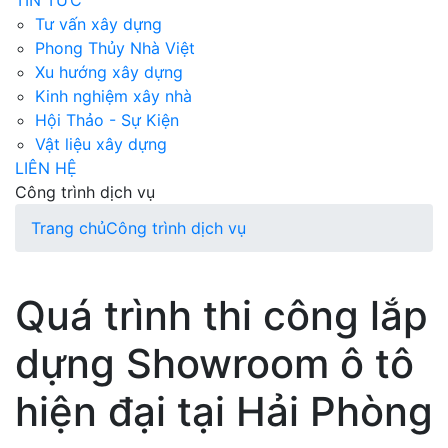
TIN TỨC
Tư vấn xây dựng
Phong Thủy Nhà Việt
Xu hướng xây dựng
Kinh nghiệm xây nhà
Hội Thảo - Sự Kiện
Vật liệu xây dựng
LIÊN HỆ
Công trình dịch vụ
Trang chủ
Công trình dịch vụ
Quá trình thi công lắp
dựng Showroom ô tô
hiện đại tại Hải Phòng