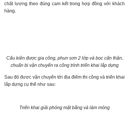
chất lượng theo đúng cam kết trong hợp đồng với khách
hàng.
Cấu kiện được gia công, phun sơn 2 lớp và bọc cẩn thận,
chuẩn bị vận chuyển ra công trình triển khai lắp dựng
Sau đó được vận chuyển tới địa điểm thi công và triển khai
lắp dựng cụ thể như sau:
Triển khai giải phóng mặt bằng và làm móng