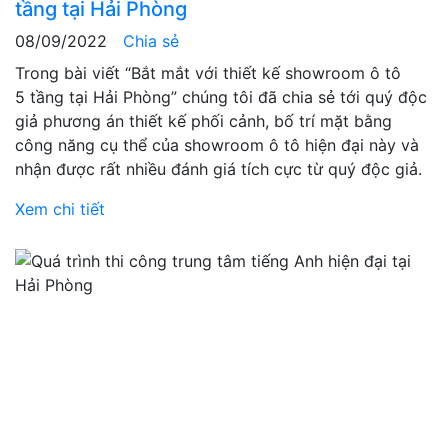
tầng tại Hải Phòng
08/09/2022
Chia sẻ
Trong bài viết “Bắt mắt với thiết kế showroom ô tô
5 tầng tại Hải Phòng” chúng tôi đã chia sẻ tới quý độc
giả phương án thiết kế phối cảnh, bố trí mặt bằng
công năng cụ thể của showroom ô tô hiện đại này và
nhận được rất nhiều đánh giá tích cực từ quý độc giả.
Xem chi tiết