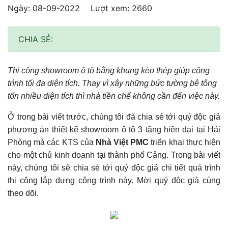
Ngày: 08-09-2022
Lượt xem: 2660
CHIA SẺ:
Thi công showroom ô tô bằng khung kèo thép giúp công
trình tối đa diện tích. Thay vì xây những bức tường bê tông
tốn nhiều diện tích thì nhà tiền chế không cần đến việc này.
Ở trong bài viết trước, chúng tôi đã chia sẻ tới quý độc giả
phương án thiết kế showroom ô tô 3 tầng hiện đại tại Hải
Phòng mà các KTS của
Nhà Việt PMC
triển khai thực hiện
cho một chủ kinh doanh tại thành phố Cảng. Trong bài viết
này, chúng tôi sẽ chia sẻ tới quý độc giả chi tiết quá trình
thi công lắp dựng công trình này. Mời quý độc giả cùng
theo dõi.