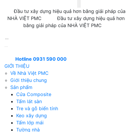
Đầu tư xây dựng hiệu quả hơn bằng giải pháp của
NHÀ VIỆT PMC
Đầu tư xây dựng hiệu quả hơn
bằng giải pháp của NHÀ VIỆT PMC
Hotline 0931 590 000
GIỚI THIỆU
Về Nhà Việt PMC
Giới thiệu chung
Sản phẩm
Cửa Composite
Tấm lát sàn
Tre và gỗ biến tính
Keo xây dựng
Tấm lớp mái
Tường nhà