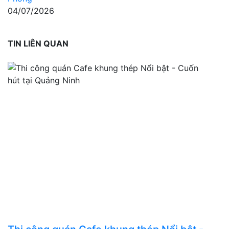
04/07/2026
TIN LIÊN QUAN