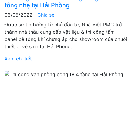
tông nhẹ tại Hải Phòng
06/05/2022
Chia sẻ
Được sự tin tưởng từ chủ đầu tư, Nhà Việt PMC trở
thành nhà thầu cung cấp vật liệu & thi công tấm
panel bê tông khí chưng áp cho showroom của chuỗi
thiết bị vệ sinh tại Hải Phòng.
Xem chi tiết