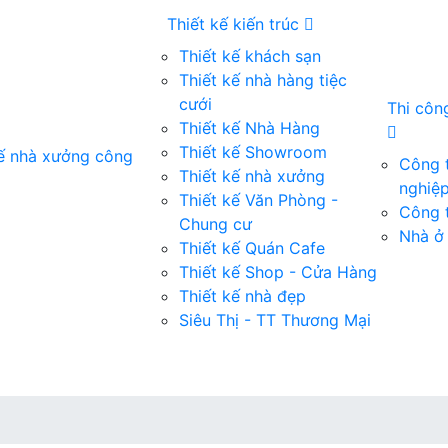
Thiết kế kiến trúc
Thiết kế khách sạn
Thiết kế nhà hàng tiệc
cưới
Thi côn
Thiết kế Nhà Hàng
Thiết kế Showroom
kế nhà xưởng công
Công 
Thiết kế nhà xưởng
nghiệ
Thiết kế Văn Phòng -
Công t
Chung cư
Nhà ở 
Thiết kế Quán Cafe
Thiết kế Shop - Cửa Hàng
Thiết kế nhà đẹp
Siêu Thị - TT Thương Mại