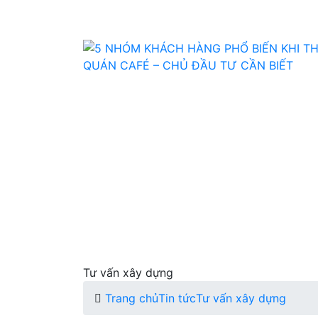
Tư vấn xây dựng
Trang chủ
Tin tức
Tư vấn xây dựng