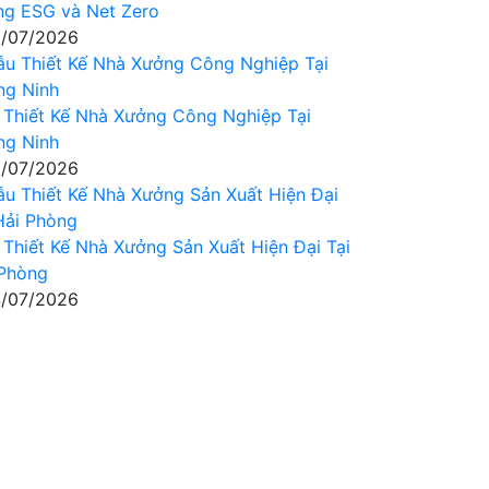
ng ESG và Net Zero
/07/2026
Thiết Kế Nhà Xưởng Công Nghiệp Tại
ng Ninh
/07/2026
Thiết Kế Nhà Xưởng Sản Xuất Hiện Đại Tại
 Phòng
/07/2026