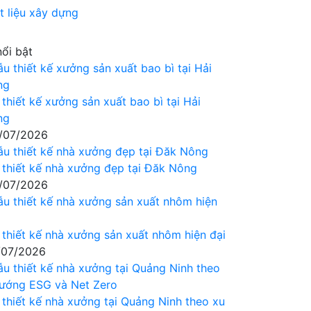
t liệu xây dựng
nổi bật
thiết kế xưởng sản xuất bao bì tại Hải
ng
/07/2026
thiết kế nhà xưởng đẹp tại Đăk Nông
/07/2026
thiết kế nhà xưởng sản xuất nhôm hiện đại
/07/2026
thiết kế nhà xưởng tại Quảng Ninh theo xu