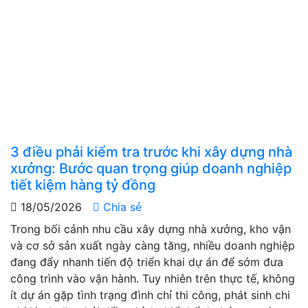
3 điều phải kiểm tra trước khi xây dựng nhà
xưởng: Bước quan trọng giúp doanh nghiệp
tiết kiệm hàng tỷ đồng
18/05/2026
Chia sẻ
Trong bối cảnh nhu cầu xây dựng nhà xưởng, kho vận
và cơ sở sản xuất ngày càng tăng, nhiều doanh nghiệp
đang đẩy nhanh tiến độ triển khai dự án để sớm đưa
công trình vào vận hành. Tuy nhiên trên thực tế, không
ít dự án gặp tình trạng đình chỉ thi công, phát sinh chi