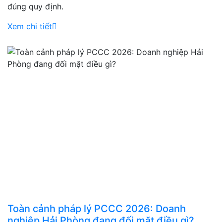
đúng quy định.
Xem chi tiết
Toàn cảnh pháp lý PCCC 2026: Doanh
nghiệp Hải Phòng đang đối mặt điều gì?