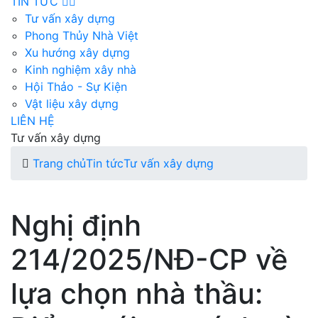
TIN TỨC
Tư vấn xây dựng
Phong Thủy Nhà Việt
Xu hướng xây dựng
Kinh nghiệm xây nhà
Hội Thảo - Sự Kiện
Vật liệu xây dựng
LIÊN HỆ
Tư vấn xây dựng
Trang chủ
Tin tức
Tư vấn xây dựng
Nghị định
214/2025/NĐ-CP về
lựa chọn nhà thầu: