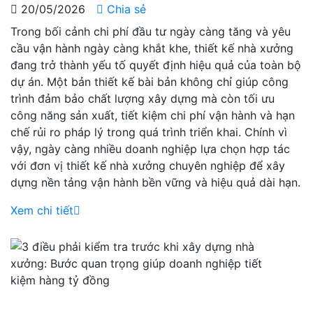
20/05/2026
Chia sẻ
Trong bối cảnh chi phí đầu tư ngày càng tăng và yêu
cầu vận hành ngày càng khắt khe, thiết kế nhà xưởng
đang trở thành yếu tố quyết định hiệu quả của toàn bộ
dự án. Một bản thiết kế bài bản không chỉ giúp công
trình đảm bảo chất lượng xây dựng mà còn tối ưu
công năng sản xuất, tiết kiệm chi phí vận hành và hạn
chế rủi ro pháp lý trong quá trình triển khai. Chính vì
vậy, ngày càng nhiều doanh nghiệp lựa chọn hợp tác
với đơn vị thiết kế nhà xưởng chuyên nghiệp để xây
dựng nền tảng vận hành bền vững và hiệu quả dài hạn.
Xem chi tiết