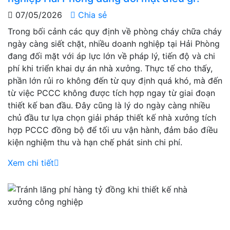
07/05/2026
Chia sẻ
Trong bối cảnh các quy định về phòng cháy chữa cháy
ngày càng siết chặt, nhiều doanh nghiệp tại Hải Phòng
đang đối mặt với áp lực lớn về pháp lý, tiến độ và chi
phí khi triển khai dự án nhà xưởng. Thực tế cho thấy,
phần lớn rủi ro không đến từ quy định quá khó, mà đến
từ việc PCCC không được tích hợp ngay từ giai đoạn
thiết kế ban đầu. Đây cũng là lý do ngày càng nhiều
chủ đầu tư lựa chọn giải pháp thiết kế nhà xưởng tích
hợp PCCC đồng bộ để tối ưu vận hành, đảm bảo điều
kiện nghiệm thu và hạn chế phát sinh chi phí.
Xem chi tiết