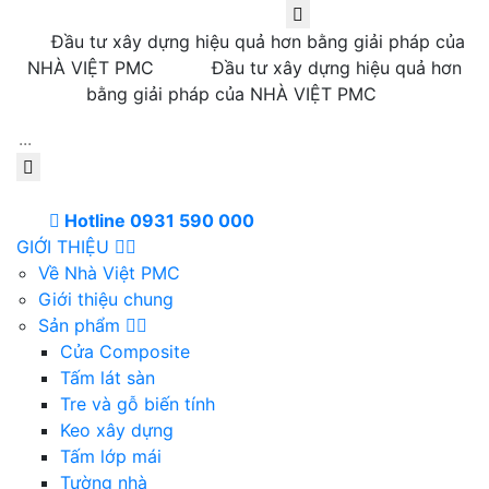
Đầu tư xây dựng hiệu quả hơn bằng giải pháp của
NHÀ VIỆT PMC
Đầu tư xây dựng hiệu quả hơn
bằng giải pháp của NHÀ VIỆT PMC
Hotline 0931 590 000
GIỚI THIỆU
Về Nhà Việt PMC
Giới thiệu chung
Sản phẩm
Cửa Composite
Tấm lát sàn
Tre và gỗ biến tính
Keo xây dựng
Tấm lớp mái
Tường nhà