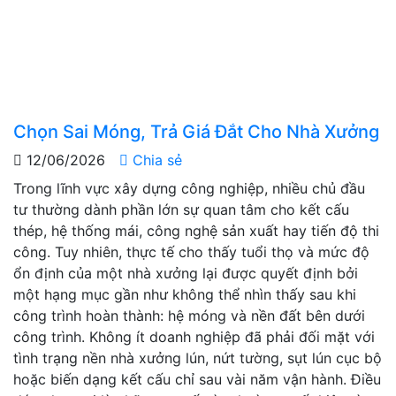
Chọn Sai Móng, Trả Giá Đắt Cho Nhà Xưởng
12/06/2026
Chia sẻ
Trong lĩnh vực xây dựng công nghiệp, nhiều chủ đầu
tư thường dành phần lớn sự quan tâm cho kết cấu
thép, hệ thống mái, công nghệ sản xuất hay tiến độ thi
công. Tuy nhiên, thực tế cho thấy tuổi thọ và mức độ
ổn định của một nhà xưởng lại được quyết định bởi
một hạng mục gần như không thể nhìn thấy sau khi
công trình hoàn thành: hệ móng và nền đất bên dưới
công trình. Không ít doanh nghiệp đã phải đối mặt với
tình trạng nền nhà xưởng lún, nứt tường, sụt lún cục bộ
hoặc biến dạng kết cấu chỉ sau vài năm vận hành. Điều