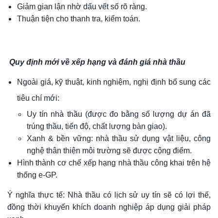
Giảm gian lận nhờ dấu vết số rõ ràng.
Thuận tiện cho thanh tra, kiểm toán.
Quy định mới về xếp hạng và đánh giá nhà thầu
Ngoài giá, kỹ thuật, kinh nghiệm, nghị định bổ sung các
tiêu chí mới:
Uy tín nhà thầu (được đo bằng số lượng dự án đã
trúng thầu, tiến độ, chất lượng bàn giao).
Xanh & bền vững: nhà thầu sử dụng vật liệu, công
nghệ thân thiện môi trường sẽ được cộng điểm.
Hình thành cơ chế xếp hạng nhà thầu công khai trên hệ
thống e-GP.
Ý nghĩa thực tế: Nhà thầu có lịch sử uy tín sẽ có lợi thế,
đồng thời khuyến khích doanh nghiệp áp dụng giải pháp