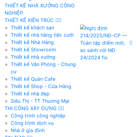
THIẾT KẾ NHÀ XƯỞNG CÔNG
NGHIỆP
THIẾT KẾ KIẾN TRÚC
Thiết kế khách sạn
Thiết kế nhà hàng tiệc cưới
Thiết kế Nhà Hàng
Thiết kế Showroom
Thiết kế nhà xưởng
Thiết kế Văn Phòng - Chung
cư
Thiết kế Quán Cafe
Thiết kế Shop - Cửa Hàng
Thiết kế nhà đẹp
Siêu Thị - TT Thương Mại
THI CÔNG XÂY DỰNG
Công trình công nghiệp
Công trình dịch vụ
Nhà ở gia đình