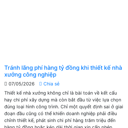
Tránh lãng phí hàng tỷ đồng khi thiết kế nhà
xưởng công nghiệp
07/05/2026
Chia sẻ
Thiết kế nhà xưởng không chỉ là bài toán về kết cấu
hay chi phí xây dựng mà còn bắt đầu từ việc lựa chọn
đúng loại hình công trình. Chỉ một quyết định sai ở giai
đoạn đầu cũng có thể khiến doanh nghiệp phải điều
chỉnh thiết kế, phát sinh chi phí hàng trăm triệu đến
hàng tỷ đồng hoặc kéo dài thời gian xin cấp phép.