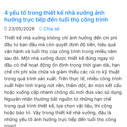
4 yếu tố trong thiết kế nhà xưởng ảnh
hưởng trực tiếp đến tuổi thọ công trình
23/05/2026
Chia sẻ
Thiết kế nhà xưởng không chỉ ảnh hưởng đến chi phí
đầu tư ban đầu mà còn quyết định độ bền, hiệu quả
vận hành và tuổi thọ của công trình trong nhiều năm
sau đó. Một nhà xưởng được thiết kế đúng ngay từ
đầu có thể hoạt động ổn định trong thời gian dài, hạn
chế chi phí sửa chữa và giảm thiểu các rủi ro kỹ thuật
trong quá trình sản xuất. Trên thực tế, nhiều công trình
xuất hiện tình trạng nứt nền, thấm dột, ăn mòn kết cấu
hoặc xuống cấp nhanh chóng dù mới đưa vào sử dụng.
Nguyên nhân thường bắt nguồn từ những hạn chế
trong quá trình thiết kế, lựa chọn vật liệu, thi công
hoặc bảo trì. Vậy trong thiết kế nhà xưởng, đâu là
những yếu tố ảnh hưởng trực tiếp đến tuổi thọ công
trình?