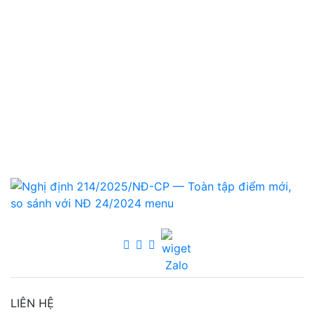
LIÊN HỆ