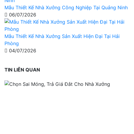
Mẫu Thiết Kế Nhà Xưởng Công Nghiệp Tại Quảng Ninh
06/07/2026
Mẫu Thiết Kế Nhà Xưởng Sản Xuất Hiện Đại Tại Hải
Phòng
04/07/2026
TIN LIÊN QUAN