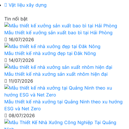
Vật liệu xây dựng
Tin nổi bật
Mẫu thiết kế xưởng sản xuất bao bì tại Hải Phòng
16/07/2026
Mẫu thiết kế nhà xưởng đẹp tại Đăk Nông
14/07/2026
Mẫu thiết kế nhà xưởng sản xuất nhôm hiện đại
11/07/2026
Mẫu thiết kế nhà xưởng tại Quảng Ninh theo xu hướng
ESG và Net Zero
08/07/2026