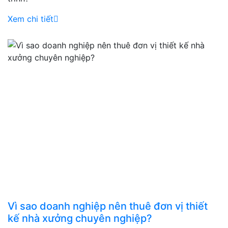
Xem chi tiết
Vì sao doanh nghiệp nên thuê đơn vị thiết
kế nhà xưởng chuyên nghiệp?