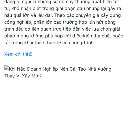
đáng lo ngại là những sự cố này thường xuất hiện từ
từ, khó nhận biết trong giai đoạn đầu nhưng lại gây ra
hậu quả lớn về lâu dài. Theo các chuyên gia xây dựng
công nghiệp, phần lớn các trường hợp lún nứt công
trình đều có liên quan trực tiếp đến việc lựa chọn giải
pháp móng không phù hợp với điều kiện địa chất hoặc
tải trọng khai thác thực tế của công trình.
Xem chi tiết