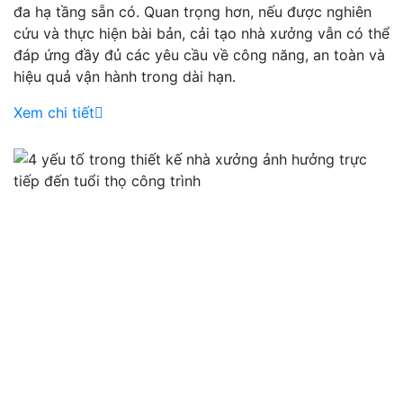
đa hạ tầng sẵn có. Quan trọng hơn, nếu được nghiên
cứu và thực hiện bài bản, cải tạo nhà xưởng vẫn có thể
đáp ứng đầy đủ các yêu cầu về công năng, an toàn và
hiệu quả vận hành trong dài hạn.
Xem chi tiết