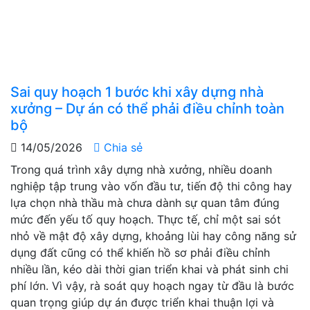
Sai quy hoạch 1 bước khi xây dựng nhà
xưởng – Dự án có thể phải điều chỉnh toàn
bộ
14/05/2026
Chia sẻ
Trong quá trình xây dựng nhà xưởng, nhiều doanh
nghiệp tập trung vào vốn đầu tư, tiến độ thi công hay
lựa chọn nhà thầu mà chưa dành sự quan tâm đúng
mức đến yếu tố quy hoạch. Thực tế, chỉ một sai sót
nhỏ về mật độ xây dựng, khoảng lùi hay công năng sử
dụng đất cũng có thể khiến hồ sơ phải điều chỉnh
nhiều lần, kéo dài thời gian triển khai và phát sinh chi
phí lớn. Vì vậy, rà soát quy hoạch ngay từ đầu là bước
quan trọng giúp dự án được triển khai thuận lợi và