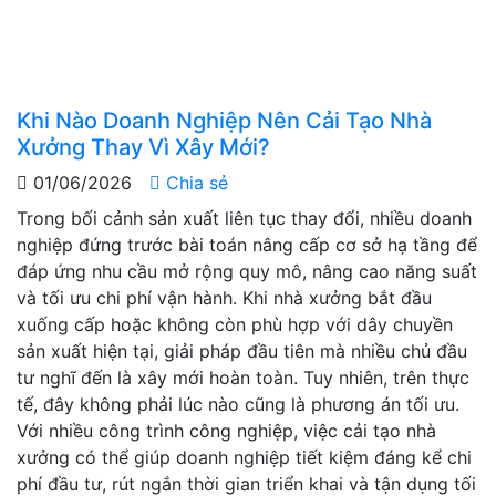
Khi Nào Doanh Nghiệp Nên Cải Tạo Nhà
Xưởng Thay Vì Xây Mới?
01/06/2026
Chia sẻ
Trong bối cảnh sản xuất liên tục thay đổi, nhiều doanh
nghiệp đứng trước bài toán nâng cấp cơ sở hạ tầng để
đáp ứng nhu cầu mở rộng quy mô, nâng cao năng suất
và tối ưu chi phí vận hành. Khi nhà xưởng bắt đầu
xuống cấp hoặc không còn phù hợp với dây chuyền
sản xuất hiện tại, giải pháp đầu tiên mà nhiều chủ đầu
tư nghĩ đến là xây mới hoàn toàn. Tuy nhiên, trên thực
tế, đây không phải lúc nào cũng là phương án tối ưu.
Với nhiều công trình công nghiệp, việc cải tạo nhà
xưởng có thể giúp doanh nghiệp tiết kiệm đáng kể chi
phí đầu tư, rút ngắn thời gian triển khai và tận dụng tối