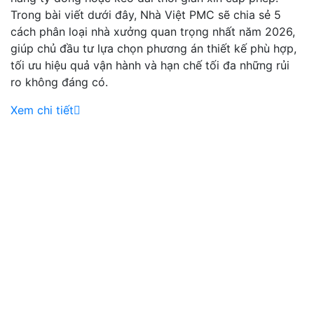
Trong bài viết dưới đây, Nhà Việt PMC sẽ chia sẻ 5
cách phân loại nhà xưởng quan trọng nhất năm 2026,
giúp chủ đầu tư lựa chọn phương án thiết kế phù hợp,
tối ưu hiệu quả vận hành và hạn chế tối đa những rủi
ro không đáng có.
Xem chi tiết