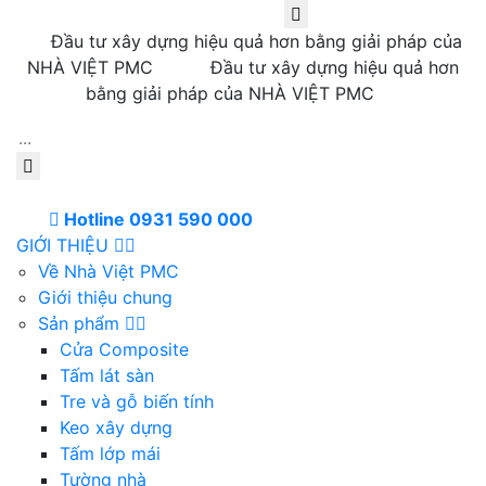
Đầu tư xây dựng hiệu quả hơn bằng giải pháp của
NHÀ VIỆT PMC
Đầu tư xây dựng hiệu quả hơn
bằng giải pháp của NHÀ VIỆT PMC
Hotline 0931 590 000
GIỚI THIỆU
Về Nhà Việt PMC
Giới thiệu chung
Sản phẩm
Cửa Composite
Tấm lát sàn
Tre và gỗ biến tính
Keo xây dựng
Tấm lớp mái
Tường nhà