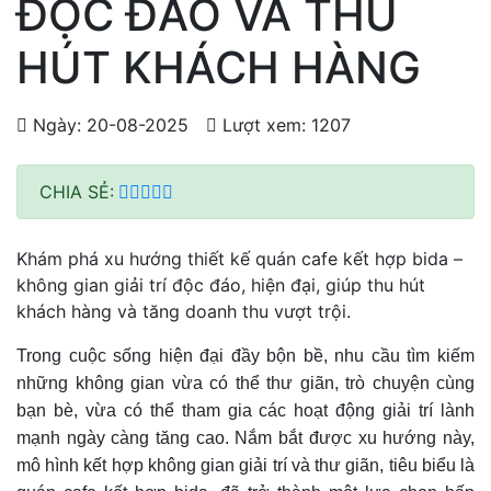
ĐỘC ĐÁO VÀ THU
HÚT KHÁCH HÀNG
Ngày: 20-08-2025
Lượt xem: 1207
CHIA SẺ:
Khám phá xu hướng thiết kế quán cafe kết hợp bida –
không gian giải trí độc đáo, hiện đại, giúp thu hút
khách hàng và tăng doanh thu vượt trội.
Trong cuộc sống hiện đại đầy bộn bề, nhu cầu tìm kiếm
những không gian vừa có thể thư giãn, trò chuyện cùng
bạn bè, vừa có thể tham gia các hoạt động giải trí lành
mạnh ngày càng tăng cao. Nắm bắt được xu hướng này,
mô hình kết hợp không gian giải trí và thư giãn, tiêu biểu là