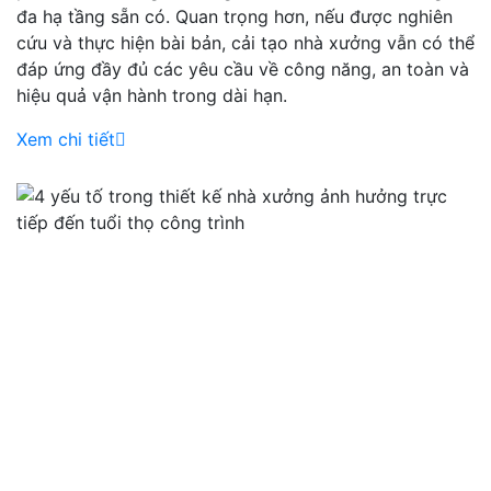
đa hạ tầng sẵn có. Quan trọng hơn, nếu được nghiên
cứu và thực hiện bài bản, cải tạo nhà xưởng vẫn có thể
đáp ứng đầy đủ các yêu cầu về công năng, an toàn và
hiệu quả vận hành trong dài hạn.
Xem chi tiết