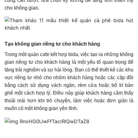
cũng cần được lựa chọn kỹ lưỡng để tăng tính thẩm mỹ
cho không gian.
Tạo không gian riêng tư cho khách hàng
Trong một quán cafe kết hợp bida, việc tạo ra những không
gian riêng tư cho khách hàng là một yếu tố quan trọng để
tăng trải nghiệm và sự hài lòng. Bạn có thể thiết kế các khu
vực riêng tư nhỏ cho nhóm khách hàng hoặc các cặp đôi
bằng cách sử dụng vách ngăn, rèm cửa hoặc bố trí bàn
ghế một cách hợp lý. Điều này giúp khách hàng cảm thấy
thoải mái hơn khi trò chuyện, làm việc hoặc đơn giản là
muốn có một không gian yên tĩnh.