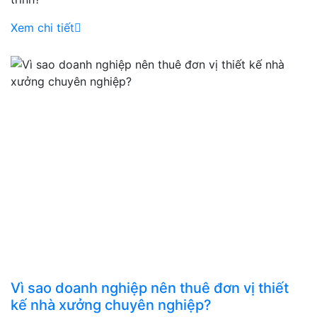
Xem chi tiết
Vì sao doanh nghiệp nên thuê đơn vị thiết
kế nhà xưởng chuyên nghiệp?