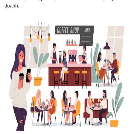
doanh.