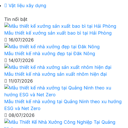
Vật liệu xây dựng
Tin nổi bật
Mẫu thiết kế xưởng sản xuất bao bì tại Hải Phòng
16/07/2026
Mẫu thiết kế nhà xưởng đẹp tại Đăk Nông
14/07/2026
Mẫu thiết kế nhà xưởng sản xuất nhôm hiện đại
11/07/2026
Mẫu thiết kế nhà xưởng tại Quảng Ninh theo xu hướng
ESG và Net Zero
08/07/2026