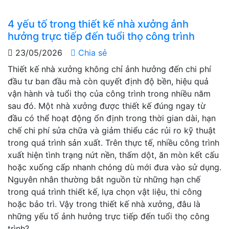
4 yếu tố trong thiết kế nhà xưởng ảnh
hưởng trực tiếp đến tuổi thọ công trình
23/05/2026
Chia sẻ
Thiết kế nhà xưởng không chỉ ảnh hưởng đến chi phí
đầu tư ban đầu mà còn quyết định độ bền, hiệu quả
vận hành và tuổi thọ của công trình trong nhiều năm
sau đó. Một nhà xưởng được thiết kế đúng ngay từ
đầu có thể hoạt động ổn định trong thời gian dài, hạn
chế chi phí sửa chữa và giảm thiểu các rủi ro kỹ thuật
trong quá trình sản xuất. Trên thực tế, nhiều công trình
xuất hiện tình trạng nứt nền, thấm dột, ăn mòn kết cấu
hoặc xuống cấp nhanh chóng dù mới đưa vào sử dụng.
Nguyên nhân thường bắt nguồn từ những hạn chế
trong quá trình thiết kế, lựa chọn vật liệu, thi công
hoặc bảo trì. Vậy trong thiết kế nhà xưởng, đâu là
những yếu tố ảnh hưởng trực tiếp đến tuổi thọ công
trình?