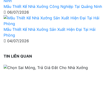
Mẫu Thiết Kế Nhà Xưởng Công Nghiệp Tại Quảng Ninh
06/07/2026
Mẫu Thiết Kế Nhà Xưởng Sản Xuất Hiện Đại Tại Hải
Phòng
04/07/2026
TIN LIÊN QUAN