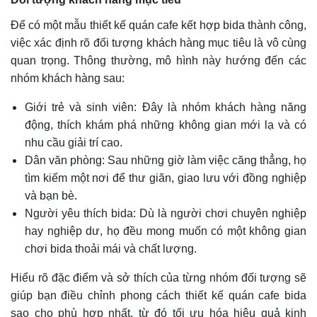
Để có một mẫu thiết kế quán cafe kết hợp bida thành công,
việc xác định rõ đối tượng khách hàng mục tiêu là vô cùng
quan trọng. Thông thường, mô hình này hướng đến các
nhóm khách hàng sau:
Giới trẻ và sinh viên: Đây là nhóm khách hàng năng
động, thích khám phá những không gian mới lạ và có
nhu cầu giải trí cao.
Dân văn phòng: Sau những giờ làm việc căng thẳng, họ
tìm kiếm một nơi để thư giãn, giao lưu với đồng nghiệp
và bạn bè.
Người yêu thích bida: Dù là người chơi chuyên nghiệp
hay nghiệp dư, họ đều mong muốn có một không gian
chơi bida thoải mái và chất lượng.
Hiểu rõ đặc điểm và sở thích của từng nhóm đối tượng sẽ
giúp bạn điều chỉnh phong cách thiết kế quán cafe bida
sao cho phù hợp nhất, từ đó tối ưu hóa hiệu quả kinh