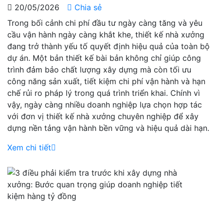
20/05/2026
Chia sẻ
Trong bối cảnh chi phí đầu tư ngày càng tăng và yêu
cầu vận hành ngày càng khắt khe, thiết kế nhà xưởng
đang trở thành yếu tố quyết định hiệu quả của toàn bộ
dự án. Một bản thiết kế bài bản không chỉ giúp công
trình đảm bảo chất lượng xây dựng mà còn tối ưu
công năng sản xuất, tiết kiệm chi phí vận hành và hạn
chế rủi ro pháp lý trong quá trình triển khai. Chính vì
vậy, ngày càng nhiều doanh nghiệp lựa chọn hợp tác
với đơn vị thiết kế nhà xưởng chuyên nghiệp để xây
dựng nền tảng vận hành bền vững và hiệu quả dài hạn.
Xem chi tiết