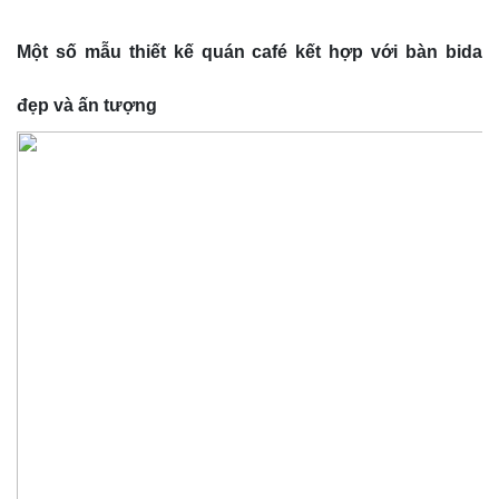
Một số mẫu thiết kế quán café kết hợp với bàn bida
đẹp và ấn tượng