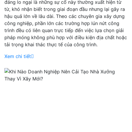
đáng lo ngại là những sự cố này thường xuất hiện từ
từ, khó nhận biết trong giai đoạn đầu nhưng lại gây ra
hậu quả lớn về lâu dài. Theo các chuyên gia xây dựng
công nghiệp, phần lớn các trường hợp lún nứt công
trình đều có liên quan trực tiếp đến việc lựa chọn giải
pháp móng không phù hợp với điều kiện địa chất hoặc
tải trọng khai thác thực tế của công trình.
Xem chi tiết