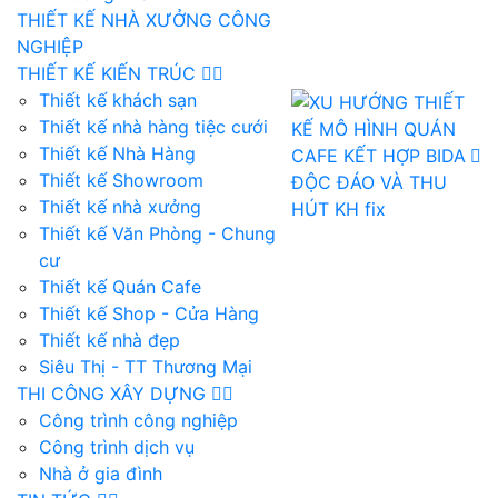
THIẾT KẾ NHÀ XƯỞNG CÔNG
NGHIỆP
THIẾT KẾ KIẾN TRÚC
Thiết kế khách sạn
Thiết kế nhà hàng tiệc cưới
Thiết kế Nhà Hàng
Thiết kế Showroom
Thiết kế nhà xưởng
Thiết kế Văn Phòng - Chung
cư
Thiết kế Quán Cafe
Thiết kế Shop - Cửa Hàng
Thiết kế nhà đẹp
Siêu Thị - TT Thương Mại
THI CÔNG XÂY DỰNG
Công trình công nghiệp
Công trình dịch vụ
Nhà ở gia đình