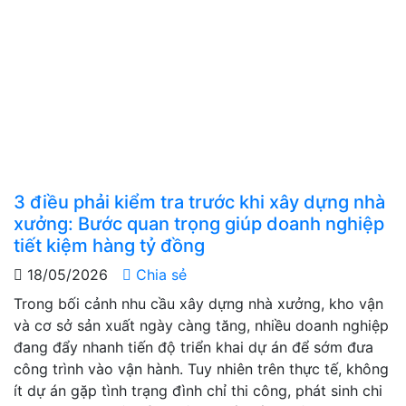
3 điều phải kiểm tra trước khi xây dựng nhà
xưởng: Bước quan trọng giúp doanh nghiệp
tiết kiệm hàng tỷ đồng
18/05/2026
Chia sẻ
Trong bối cảnh nhu cầu xây dựng nhà xưởng, kho vận
và cơ sở sản xuất ngày càng tăng, nhiều doanh nghiệp
đang đẩy nhanh tiến độ triển khai dự án để sớm đưa
công trình vào vận hành. Tuy nhiên trên thực tế, không
ít dự án gặp tình trạng đình chỉ thi công, phát sinh chi