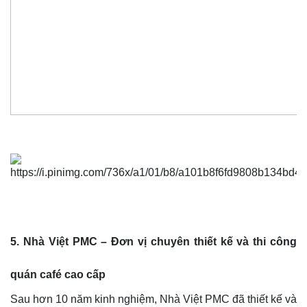
5.
Nhà Việt PMC – Đơn vị chuyên thiết kế và thi công
quán café cao cấp
Sau hơn 10 năm kinh nghiệm, Nhà Việt PMC đã thiết kế và