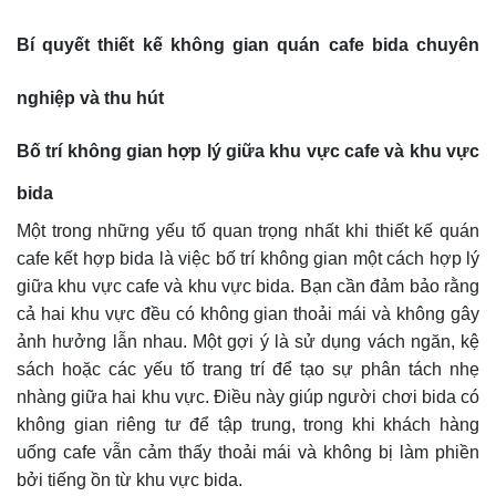
Bí quyết thiết kế không gian quán cafe bida chuyên
nghiệp và thu hút
Bố trí không gian hợp lý giữa khu vực cafe và khu vực
bida
Một trong những yếu tố quan trọng nhất khi thiết kế quán
cafe kết hợp bida là việc bố trí không gian một cách hợp lý
giữa khu vực cafe và khu vực bida. Bạn cần đảm bảo rằng
cả hai khu vực đều có không gian thoải mái và không gây
ảnh hưởng lẫn nhau. Một gợi ý là sử dụng vách ngăn, kệ
sách hoặc các yếu tố trang trí để tạo sự phân tách nhẹ
nhàng giữa hai khu vực. Điều này giúp người chơi bida có
không gian riêng tư để tập trung, trong khi khách hàng
uống cafe vẫn cảm thấy thoải mái và không bị làm phiền
bởi tiếng ồn từ khu vực bida.