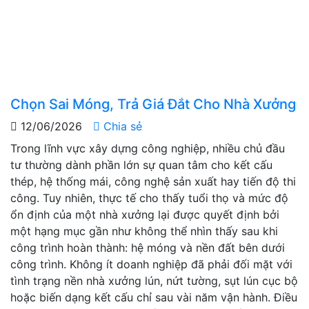
Chọn Sai Móng, Trả Giá Đắt Cho Nhà Xưởng
12/06/2026
Chia sẻ
Trong lĩnh vực xây dựng công nghiệp, nhiều chủ đầu
tư thường dành phần lớn sự quan tâm cho kết cấu
thép, hệ thống mái, công nghệ sản xuất hay tiến độ thi
công. Tuy nhiên, thực tế cho thấy tuổi thọ và mức độ
ổn định của một nhà xưởng lại được quyết định bởi
một hạng mục gần như không thể nhìn thấy sau khi
công trình hoàn thành: hệ móng và nền đất bên dưới
công trình. Không ít doanh nghiệp đã phải đối mặt với
tình trạng nền nhà xưởng lún, nứt tường, sụt lún cục bộ
hoặc biến dạng kết cấu chỉ sau vài năm vận hành. Điều