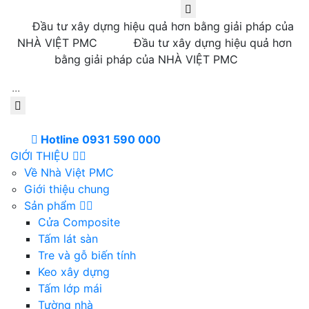
Đầu tư xây dựng hiệu quả hơn bằng giải pháp của
NHÀ VIỆT PMC
Đầu tư xây dựng hiệu quả hơn
bằng giải pháp của NHÀ VIỆT PMC
Hotline 0931 590 000
GIỚI THIỆU
Về Nhà Việt PMC
Giới thiệu chung
Sản phẩm
Cửa Composite
Tấm lát sàn
Tre và gỗ biến tính
Keo xây dựng
Tấm lớp mái
Tường nhà