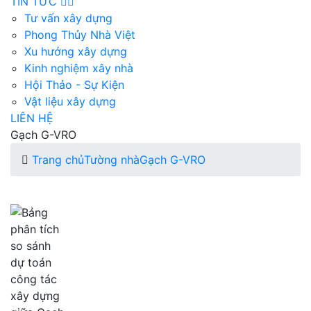
TIN TỨC
Tư vấn xây dựng
Phong Thủy Nhà Việt
Xu hướng xây dựng
Kinh nghiệm xây nhà
Hội Thảo - Sự Kiện
Vật liệu xây dựng
LIÊN HỆ
Gạch G-VRO
Trang chủ
Tường nhà
Gạch G-VRO