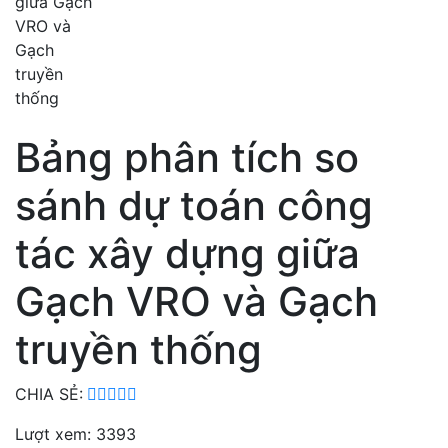
Bảng phân tích so
sánh dự toán công
tác xây dựng giữa
Gạch VRO và Gạch
truyền thống
CHIA SẺ:
Lượt xem: 3393