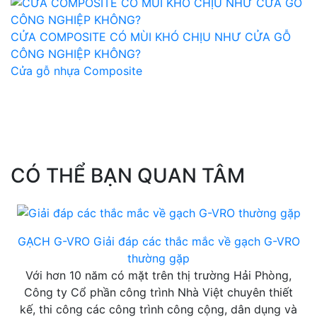
CỬA COMPOSITE CÓ MÙI KHÓ CHỊU NHƯ CỬA GỖ
CÔNG NGHIỆP KHÔNG?
Cửa gỗ nhựa Composite
CÓ THỂ BẠN QUAN TÂM
GẠCH G-VRO
Giải đáp các thắc mắc về gạch G-VRO
thường gặp
Với hơn 10 năm có mặt trên thị trường Hải Phòng,
Công ty Cổ phần công trình Nhà Việt chuyên thiết
kế, thi công các công trình công cộng, dân dụng và