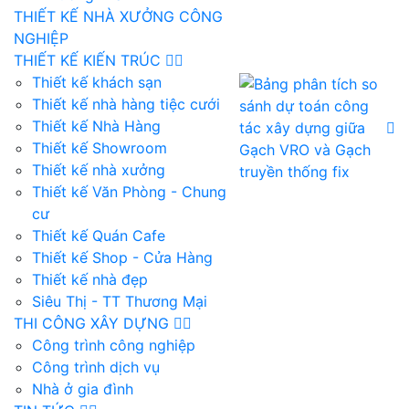
THIẾT KẾ NHÀ XƯỞNG CÔNG
NGHIỆP
THIẾT KẾ KIẾN TRÚC
Thiết kế khách sạn
Thiết kế nhà hàng tiệc cưới
Thiết kế Nhà Hàng
Thiết kế Showroom
Thiết kế nhà xưởng
Thiết kế Văn Phòng - Chung
cư
Thiết kế Quán Cafe
Thiết kế Shop - Cửa Hàng
Thiết kế nhà đẹp
Siêu Thị - TT Thương Mại
THI CÔNG XÂY DỰNG
Công trình công nghiệp
Công trình dịch vụ
Nhà ở gia đình