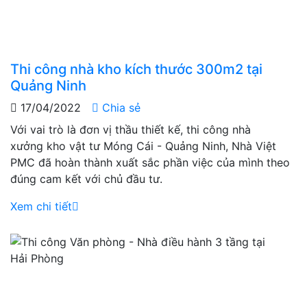
Thi công nhà kho kích thước 300m2 tại
Quảng Ninh
17/04/2022
Chia sẻ
Với vai trò là đơn vị thầu thiết kế, thi công nhà
xưởng kho vật tư Móng Cái - Quảng Ninh, Nhà Việt
PMC đã hoàn thành xuất sắc phần việc của mình theo
đúng cam kết với chủ đầu tư.
Xem chi tiết