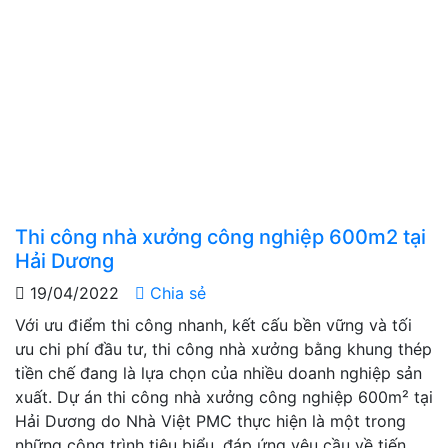
Thi công nhà xưởng công nghiệp 600m2 tại
Hải Dương
19/04/2022
Chia sẻ
Với ưu điểm thi công nhanh, kết cấu bền vững và tối
ưu chi phí đầu tư, thi công nhà xưởng bằng khung thép
tiền chế đang là lựa chọn của nhiều doanh nghiệp sản
xuất. Dự án thi công nhà xưởng công nghiệp 600m² tại
Hải Dương do Nhà Việt PMC thực hiện là một trong
những công trình tiêu biểu, đáp ứng yêu cầu về tiến