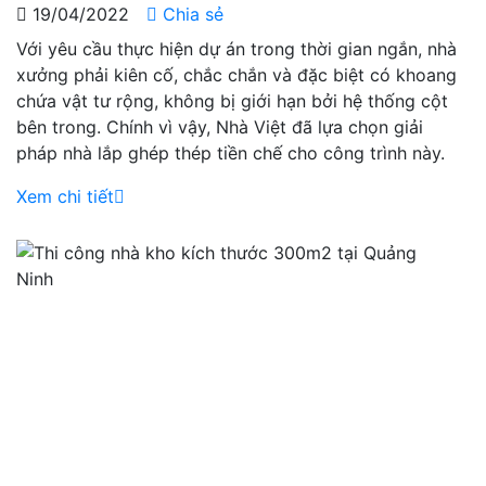
19/04/2022
Chia sẻ
Với yêu cầu thực hiện dự án trong thời gian ngắn, nhà
xưởng phải kiên cố, chắc chắn và đặc biệt có khoang
chứa vật tư rộng, không bị giới hạn bởi hệ thống cột
bên trong. Chính vì vậy, Nhà Việt đã lựa chọn giải
pháp nhà lắp ghép thép tiền chế cho công trình này.
Xem chi tiết