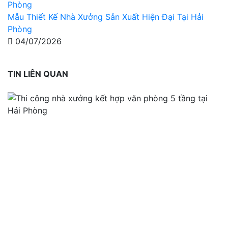
Mẫu Thiết Kế Nhà Xưởng Sản Xuất Hiện Đại Tại Hải
Phòng
04/07/2026
TIN LIÊN QUAN