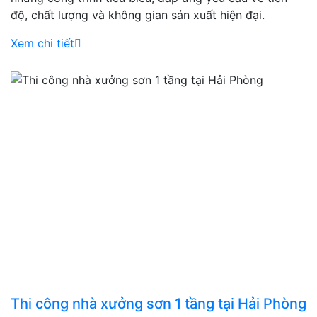
độ, chất lượng và không gian sản xuất hiện đại.
Xem chi tiết
Thi công nhà xưởng sơn 1 tầng tại Hải Phòng