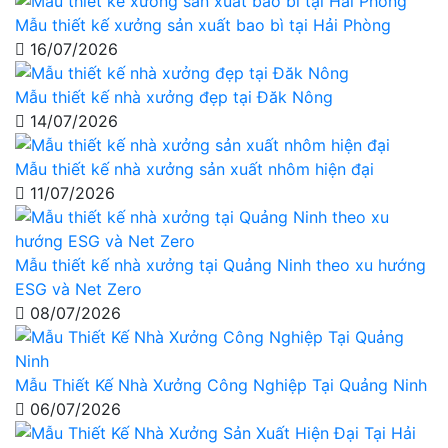
Mẫu thiết kế xưởng sản xuất bao bì tại Hải Phòng
16/07/2026
Mẫu thiết kế nhà xưởng đẹp tại Đăk Nông
14/07/2026
Mẫu thiết kế nhà xưởng sản xuất nhôm hiện đại
11/07/2026
Mẫu thiết kế nhà xưởng tại Quảng Ninh theo xu hướng
ESG và Net Zero
08/07/2026
Mẫu Thiết Kế Nhà Xưởng Công Nghiệp Tại Quảng Ninh
06/07/2026