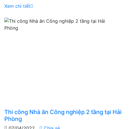
Xem chi tiết
Thi công Nhà ăn Công nghiệp 2 tầng tại Hải
Phòng
07/04/2022
Chia sẻ