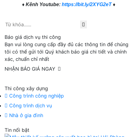
♦ Kênh Youtube:
https://bit.ly/2XYG2eT
♦
Báo giá dịch vụ thi công
Bạn vui lòng cung cấp đầy đủ các thông tin để chúng
tôi có thể gửi tới Quý khách báo giá chi tiết và chính
xác, chuẩn chỉ nhất
NHẬN BÁO GIÁ NGAY
Thi công xây dựng
Công trình công nghiệp
Công trình dịch vụ
Nhà ở gia đình
Tin nổi bật