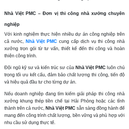
Nhà Việt PMC – Đơn vị thi công nhà xưởng chuyên
nghiệp
Với kinh nghiệm thực hiện nhiều dự án công nghiệp trên
cả nước,
Nhà Việt PMC
cung cấp dịch vụ thi công nhà
xưởng trọn gói từ tư vấn, thiết kế đến thi công và hoàn
thiện công trình.
Đội ngũ kỹ sư và kiến trúc sư của
Nhà Việt PMC
luôn chú
trọng tối ưu kết cấu, đảm bảo chất lượng thi công, tiến độ
và hiệu quả đầu tư cho từng dự án.
Nếu doanh nghiệp đang tìm kiếm giải pháp thi công nhà
xưởng khung thép tiền chế tại Hải Phòng hoặc các tỉnh
thành trên cả nước,
Nhà Việt PMC
sẵn sàng đồng hành để
mang đến công trình chất lượng, bền vững và phù hợp với
nhu cầu sử dụng thực tế.