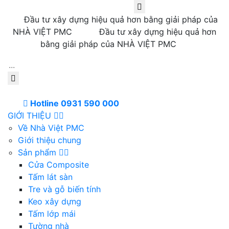
Đầu tư xây dựng hiệu quả hơn bằng giải pháp của
NHÀ VIỆT PMC
Đầu tư xây dựng hiệu quả hơn
bằng giải pháp của NHÀ VIỆT PMC
Hotline 0931 590 000
GIỚI THIỆU
Về Nhà Việt PMC
Giới thiệu chung
Sản phẩm
Cửa Composite
Tấm lát sàn
Tre và gỗ biến tính
Keo xây dựng
Tấm lớp mái
Tường nhà