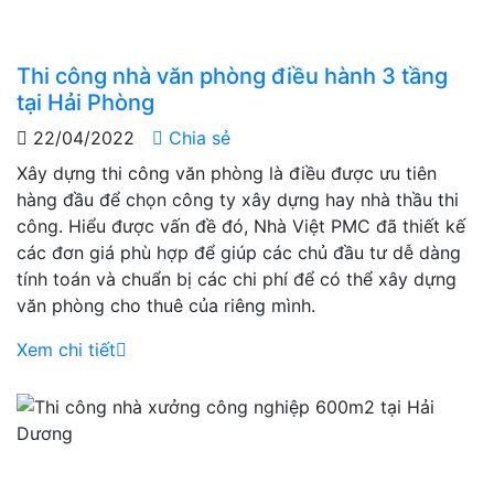
Thi công nhà văn phòng điều hành 3 tầng
tại Hải Phòng
22/04/2022
Chia sẻ
Xây dựng thi công văn phòng là điều được ưu tiên
hàng đầu để chọn công ty xây dựng hay nhà thầu thi
công. Hiểu được vấn đề đó, Nhà Việt PMC đã thiết kế
các đơn giá phù hợp để giúp các chủ đầu tư dễ dàng
tính toán và chuẩn bị các chi phí để có thể xây dựng
văn phòng cho thuê của riêng mình.
Xem chi tiết