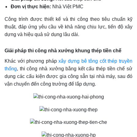
Đơn vị thực hiện:
Nhà Việt PMC
Công trình được thiết kế và thi công theo tiêu chuẩn kỹ
thuật, đáp ứng yêu cầu về khả năng chịu lực, tiến độ xây
dựng và hiệu quả sử dụng lâu dài.
Giải pháp thi công nhà xưởng khung thép tiền chế
Khác với phương pháp
xây dựng bê tông cốt thép truyền
thống
, thi công nhà xưởng bằng kết cấu thép tiền chế sử
dụng các cấu kiện được gia công sẵn tại nhà máy, sau đó
vận chuyển đến công trường để lắp dựng.