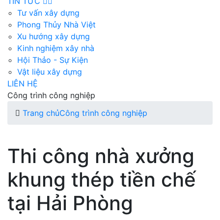
TIN TỨC
Tư vấn xây dựng
Phong Thủy Nhà Việt
Xu hướng xây dựng
Kinh nghiệm xây nhà
Hội Thảo - Sự Kiện
Vật liệu xây dựng
LIÊN HỆ
Công trình công nghiệp
Trang chủ
Công trình công nghiệp
Thi công nhà xưởng
khung thép tiền chế
tại Hải Phòng