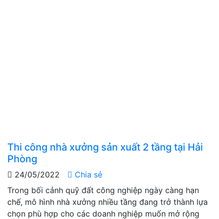
Thi công nhà xưởng sản xuất 2 tầng tại Hải
Phòng
24/05/2022
Chia sẻ
Trong bối cảnh quỹ đất công nghiệp ngày càng hạn
chế, mô hình nhà xưởng nhiều tầng đang trở thành lựa
chọn phù hợp cho các doanh nghiệp muốn mở rộng