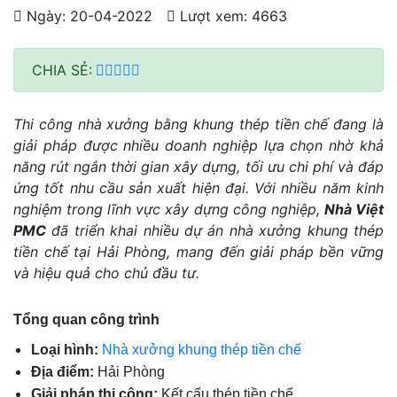
Ngày: 20-04-2022
Lượt xem: 4663
CHIA SẺ:
Thi công nhà xưởng bằng khung thép tiền chế đang là
giải pháp được nhiều doanh nghiệp lựa chọn nhờ khả
năng rút ngắn thời gian xây dựng, tối ưu chi phí và đáp
ứng tốt nhu cầu sản xuất hiện đại. Với nhiều năm kinh
nghiệm trong lĩnh vực xây dựng công nghiệp,
Nhà Việt
PMC
đã triển khai nhiều dự án nhà xưởng khung thép
tiền chế tại Hải Phòng, mang đến giải pháp bền vững
và hiệu quả cho chủ đầu tư.
Tổng quan công trình
Loại hình:
Nhà xưởng khung thép tiền chế
Địa điểm:
Hải Phòng
Giải pháp thi công:
Kết cấu thép tiền chế