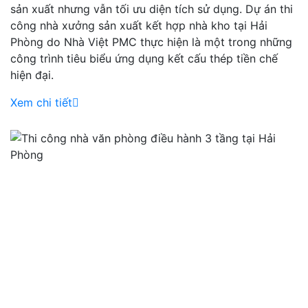
sản xuất nhưng vẫn tối ưu diện tích sử dụng. Dự án thi
công nhà xưởng sản xuất kết hợp nhà kho tại Hải
Phòng do Nhà Việt PMC thực hiện là một trong những
công trình tiêu biểu ứng dụng kết cấu thép tiền chế
hiện đại.
Xem chi tiết