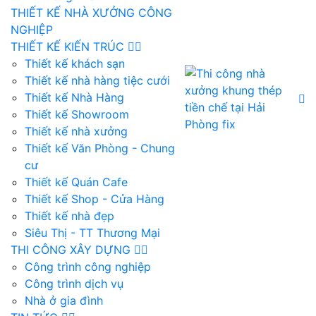
THIẾT KẾ NHÀ XƯỞNG CÔNG
NGHIỆP
THIẾT KẾ KIẾN TRÚC
Thiết kế khách sạn
Thiết kế nhà hàng tiệc cưới
Thiết kế Nhà Hàng
Thiết kế Showroom
Thiết kế nhà xưởng
Thiết kế Văn Phòng - Chung
cư
Thiết kế Quán Cafe
Thiết kế Shop - Cửa Hàng
Thiết kế nhà đẹp
Siêu Thị - TT Thương Mại
THI CÔNG XÂY DỰNG
Công trình công nghiệp
Công trình dịch vụ
Nhà ở gia đình