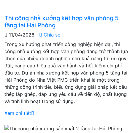
Thi công nhà xưởng kết hợp văn phòng 5
tầng tại Hải Phòng
11/04/2026
Chia sẻ
Trong xu hướng phát triển công nghiệp hiện đại, thi
công nhà xưởng kết hợp văn phòng đang trở thành lựa
chọn của nhiều doanh nghiệp nhờ khả năng tối ưu quỹ
đất, nâng cao hiệu quả vận hành và tiết kiệm chi phí
đầu tư. Dự án nhà xưởng kết hợp văn phòng 5 tầng tại
Hải Phòng do Nhà Việt PMC triển khai là một trong
những công trình tiêu biểu ứng dụng giải pháp kết cấu
thép lắp ghép, đáp ứng yêu cầu về tiến độ, chất lượng
và tính linh hoạt trong sử dụng.
Xem chi tiết