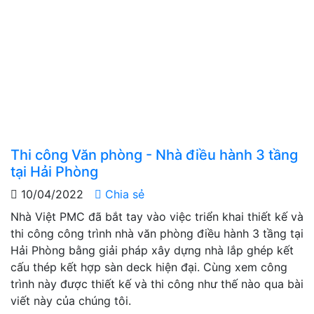
Thi công Văn phòng - Nhà điều hành 3 tầng
tại Hải Phòng
10/04/2022
Chia sẻ
Nhà Việt PMC đã bắt tay vào việc triển khai thiết kế và
thi công công trình nhà văn phòng điều hành 3 tầng tại
Hải Phòng bằng giải pháp xây dựng nhà lắp ghép kết
cấu thép kết hợp sàn deck hiện đại. Cùng xem công
trình này được thiết kế và thi công như thế nào qua bài
viết này của chúng tôi.