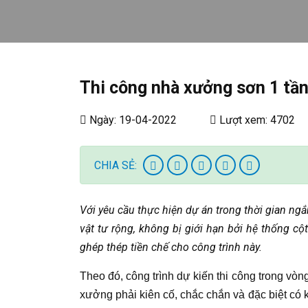
Thi công nhà xưởng sơn 1 tần
Ngày: 19-04-2022
Lượt xem: 4702
CHIA SẺ:
Với yêu cầu thực hiện dự án trong thời gian ng
vật tư rộng, không bị giới hạn bởi hệ thống cột
ghép thép tiền chế cho công trình này.
Theo đó, công trình dự kiến thi công trong vòn
xưởng phải kiên cố, chắc chắn và đặc biệt có 