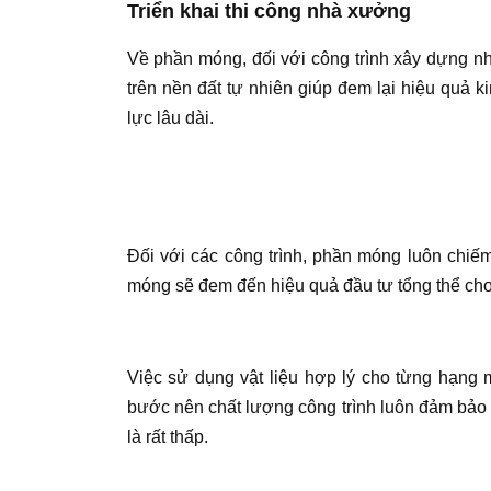
Triển khai thi công nhà xưởng
Về phần móng, đối với công trình xây dựng 
trên nền đất tự nhiên giúp đem lại hiệu quả kin
lực lâu dài.
Đối với các công trình, phần móng luôn chiếm
móng sẽ đem đến hiệu quả đầu tư tổng thể cho
Việc sử dụng vật liệu hợp lý cho từng hạng 
bước nên chất lượng công trình luôn đảm bảo 
là rất thấp.