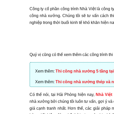
Công ty cổ phần công trình Nhà Việt là công 
công nhà xưởng. Chúng tôi sẽ tư vấn cách thi
nghiệp trong thời buổi kinh tế khó khăn hiện na
Quý vị cũng có thể xem thêm các công trình t
Xem thêm:
Thi công nhà xưởng 5 tầng tạ
Xem thêm:
Thi công nhà xưởng thép và n
Có thể nói, tại Hải Phòng hiện nay,
Nhà Việt
nhà xưởng bởi chúng tôi luôn tư vấn, gợi ý và
giá cạnh tranh nhất. Hơn thế, các giải pháp