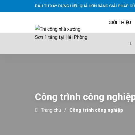
ĐẦU TƯ XÂY DỰNG HIỆU QUẢ HƠN BẰNG GIẢI PHÁP CỦ
GIỚI THIỆU
Công trình công nghiệ
Trang chủ
Công trình công nghiệp