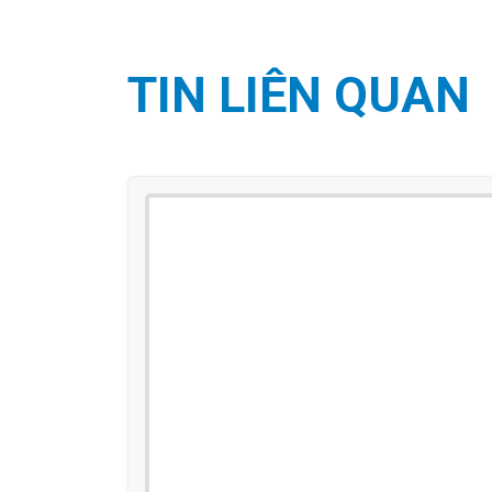
TIN LIÊN QUAN