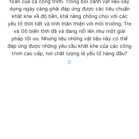
toàn của cả công trình. Trong bối cảnh vật liệu xây
dựng ngày càng phải đáp ứng được các tiêu chuẩn
khắt khe về độ bền, khả năng chống chọi với các
yếu tố thời tiết và tính thân thiện với môi trường, Tre
và Gỗ biến tính đã và đang nổi lên như một giải
pháp tối ưu. Nhưng liệu những vật liệu này có thể
đáp ứng được những yêu cầu khắt khe của các công
trình cao cấp, nơi chất lượng là yếu tố hàng đầu?