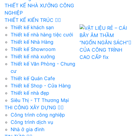
THIẾT KẾ NHÀ XƯỞNG CÔNG
NGHIỆP
THIẾT KẾ KIẾN TRÚC
Thiết kế khách sạn
Thiết kế nhà hàng tiệc cưới
Thiết kế Nhà Hàng
Thiết kế Showroom
Thiết kế nhà xưởng
Thiết kế Văn Phòng - Chung
cư
Thiết kế Quán Cafe
Thiết kế Shop - Cửa Hàng
Thiết kế nhà đẹp
Siêu Thị - TT Thương Mại
THI CÔNG XÂY DỰNG
Công trình công nghiệp
Công trình dịch vụ
Nhà ở gia đình