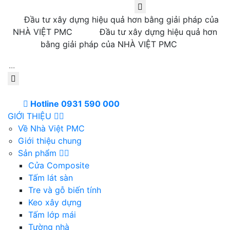
Đầu tư xây dựng hiệu quả hơn bằng giải pháp của
NHÀ VIỆT PMC
Đầu tư xây dựng hiệu quả hơn
bằng giải pháp của NHÀ VIỆT PMC
Hotline 0931 590 000
GIỚI THIỆU
Về Nhà Việt PMC
Giới thiệu chung
Sản phẩm
Cửa Composite
Tấm lát sàn
Tre và gỗ biến tính
Keo xây dựng
Tấm lớp mái
Tường nhà