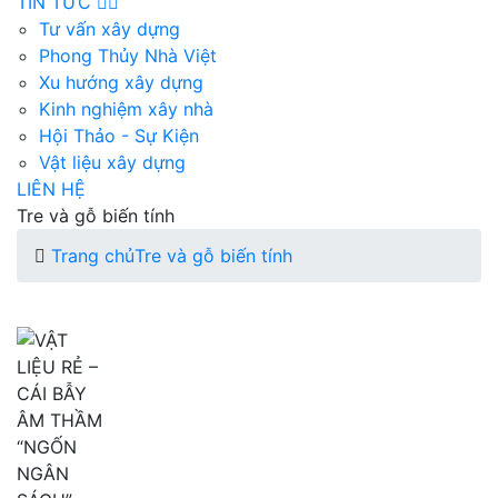
TIN TỨC
Tư vấn xây dựng
Phong Thủy Nhà Việt
Xu hướng xây dựng
Kinh nghiệm xây nhà
Hội Thảo - Sự Kiện
Vật liệu xây dựng
LIÊN HỆ
Tre và gỗ biến tính
Trang chủ
Tre và gỗ biến tính